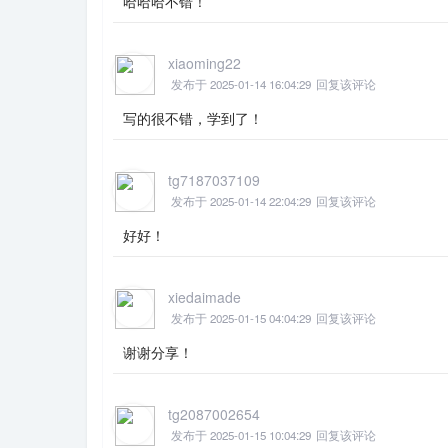
哈哈哈不错！
xiaoming22
发布于 2025-01-14 16:04:29
回复该评论
写的很不错，学到了！
tg7187037109
发布于 2025-01-14 22:04:29
回复该评论
好好！
xiedaimade
发布于 2025-01-15 04:04:29
回复该评论
谢谢分享！
tg2087002654
发布于 2025-01-15 10:04:29
回复该评论