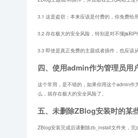
3.1 这是盗窃：本来应该是付费的，你免费给
3.2 存在极大的安全风险，特别是对不懂
js
和P
3.3 即使是真正免费的主题或者插件，也应
四、使用admin作为管理员用
这个常用，是不错的，如果你用这个admin
么，就存在极大的安全风险了。
五、未删除ZBlog安装时的某
ZBlog安装完成后请删除zb_install文件夹，完成