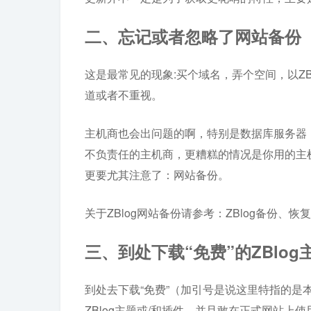
二、忘记或者忽略了网站备份
这是最常见的现象:买个域名，弄个空间，以Z
道或者不重视。
主机商也会出问题的啊，特别是数据库服务器
不负责任的主机商，更糟糕的情况是你用的主
更要尤其注意了：网站备份。
关于ZBlog网站备份请参考：ZBlog备份、
三、到处下载“免费”的ZBlo
到处去下载“免费”（加引号是说这里特指的
ZBlog主题或/和插件，并且敢在正式网站