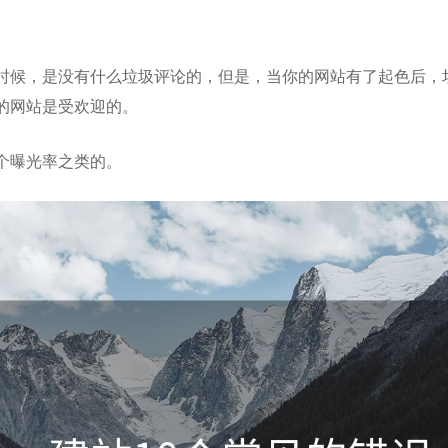
时候，是没有什么垃圾评论的，但是，当你的网站有了起色后，
的网站是受欢迎的。
个曝光率之类的。