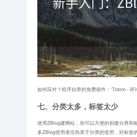
如何应对？程序自带的免费插件：‘Totoro - 
七、分类太多，标签太少
使用ZBlog建网站，你可以方便的创建分类
多ZBlog使用者仅热衷于分类的使用，对标