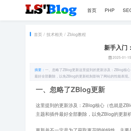
首页
PHP
SE
首页
/
技术相关
/
Zblog教程
新手入门：
2025-01-1
摘要：
一、忽略了ZBlog更新这里提到的更新涉及：ZBlog
最好全部删除，以免ZBlog的更新机制影响了网站的性能表
一、忽略了ZBlog更新
这里提到的更新涉及：ZBlog核心（也就是Z
主题和插件最好全部删除，以免ZBlog的更
更新并不一定是为了获取更花哨的特性，主要