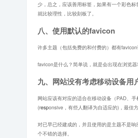
少，总之，应该善用标签，如果有一个彩色标
就比较理性，比较刻板了。
八、使用默认的favicon
许多主题（包括免费的和付费的）都有favicon设
favicon是什么？简单说，就是会出现在浏
九、网站没有考虑移动设备用
网站应该有对应的适合在移动设备（PAD、手
(r
esp
onsive，有些人翻译为自适应的)，
对已早已经建成的，并且使用的是主题不是响应式
个不错的选择。