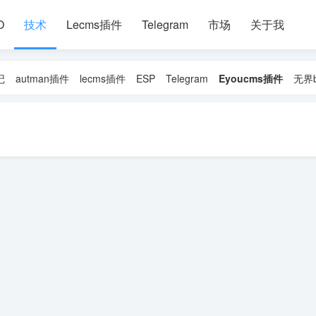
O
技术
Lecms插件
Telegram
市场
关于我
记
autman插件
lecms插件
ESP
Telegram
Eyoucms插件
无界b