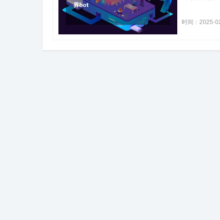
时间：2025-0