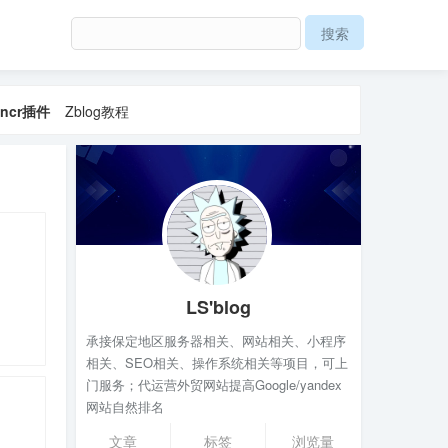
ncr插件
Zblog教程
LS'blog
承接保定地区服务器相关、网站相关、小程序
相关、SEO相关、操作系统相关等项目，可上
门服务；代运营外贸网站提高Google/yandex
网站自然排名
文章
标签
浏览量