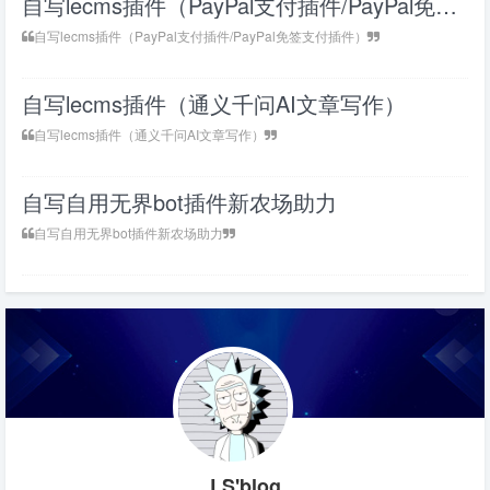
自写lecms插件（PayPal支付插件/PayPal免签支付插件）
自写lecms插件（PayPal支付插件/PayPal免签支付插件）
自写lecms插件（通义千问AI文章写作）
自写lecms插件（通义千问AI文章写作）
自写自用无界bot插件新农场助力
自写自用无界bot插件新农场助力
LS'blog