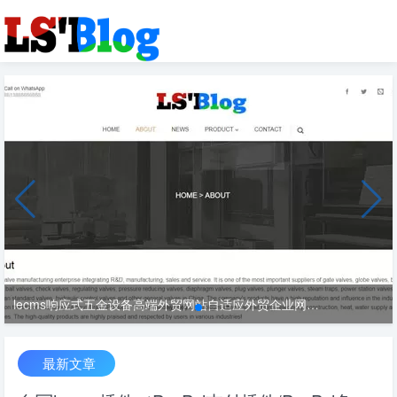
lecms响应式五金设备高端外贸网站自适应外贸企业网站模板
最新文章