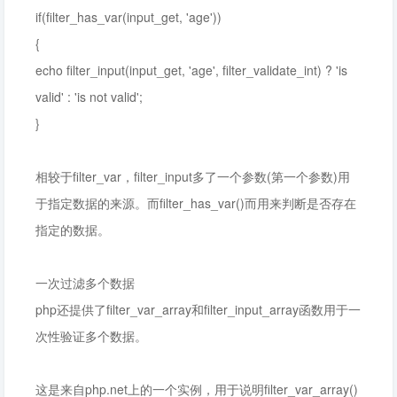
if(filter_has_var(input_get, 'age'))
{
echo filter_input(input_get, 'age', filter_validate_int) ? 'is
valid' : 'is not valid';
}
相较于filter_var，filter_input多了一个参数(第一个参数)用
于指定数据的来源。而filter_has_var()而用来判断是否存在
指定的数据。
一次过滤多个数据
php还提供了filter_var_array和filter_input_array函数用于一
次性验证多个数据。
这是来自php.net上的一个实例，用于说明filter_var_array()