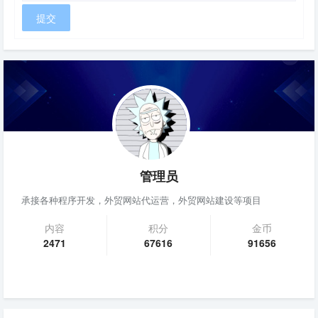
管理员
承接各种程序开发，外贸网站代运营，外贸网站建设等项目
内容
积分
金币
2471
67616
91656