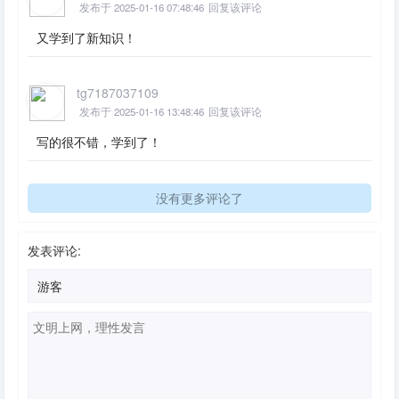
发布于 2025-01-16 07:48:46
回复该评论
又学到了新知识！
tg7187037109
发布于 2025-01-16 13:48:46
回复该评论
写的很不错，学到了！
没有更多评论了
发表评论: