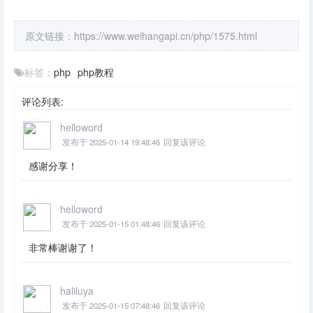
原文链接：
https://www.weihangapi.cn/php/1575.html
标签：
php
php教程
评论列表:
helloword
发布于 2025-01-14 19:48:46
回复该评论
感谢分享！
helloword
发布于 2025-01-15 01:48:46
回复该评论
非常棒谢谢了！
haliluya
发布于 2025-01-15 07:48:46
回复该评论