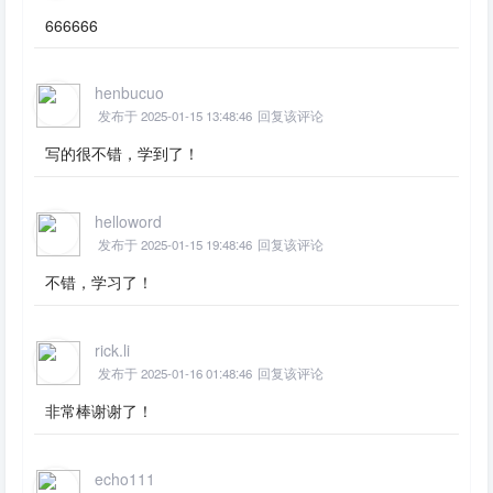
666666
henbucuo
发布于 2025-01-15 13:48:46
回复该评论
写的很不错，学到了！
helloword
发布于 2025-01-15 19:48:46
回复该评论
不错，学习了！
rick.li
发布于 2025-01-16 01:48:46
回复该评论
非常棒谢谢了！
echo111